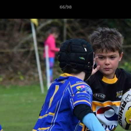
66/98